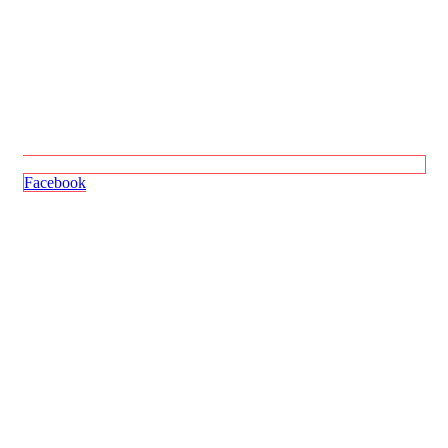
Facebook