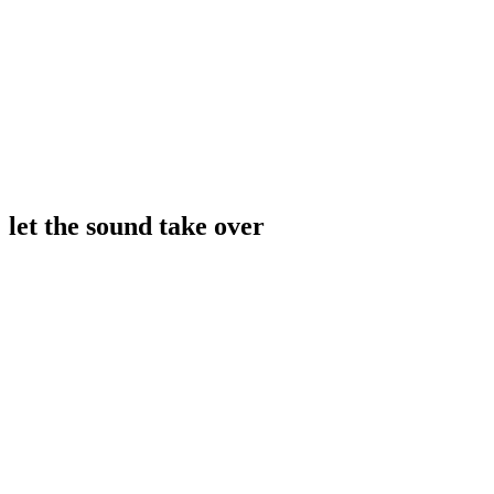
let the sound take over